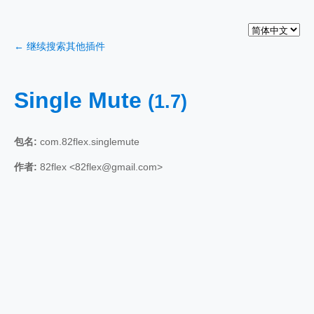
← 继续搜索其他插件
Single Mute
(1.7)
包名:
com.82flex.singlemute
作者:
82flex <82flex@gmail.com>