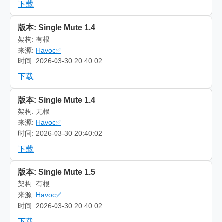
下载
版本: Single Mute 1.4
架构: 有根
来源:
Havoc✅
时间: 2026-03-30 20:40:02
下载
版本: Single Mute 1.4
架构: 无根
来源:
Havoc✅
时间: 2026-03-30 20:40:02
下载
版本: Single Mute 1.5
架构: 有根
来源:
Havoc✅
时间: 2026-03-30 20:40:02
下载