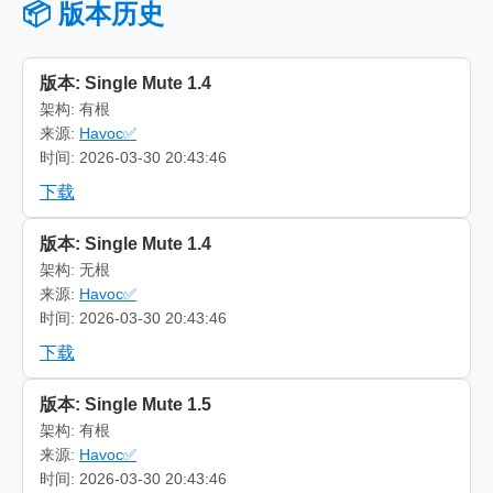
📦 版本历史
版本: Single Mute 1.4
架构: 有根
来源:
Havoc✅
时间: 2026-03-30 20:43:46
下载
版本: Single Mute 1.4
架构: 无根
来源:
Havoc✅
时间: 2026-03-30 20:43:46
下载
版本: Single Mute 1.5
架构: 有根
来源:
Havoc✅
时间: 2026-03-30 20:43:46