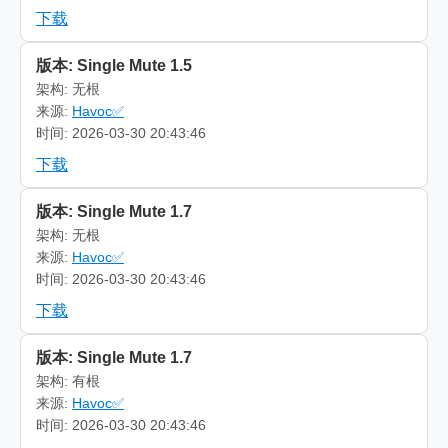
下载
版本: Single Mute 1.5
架构: 无根
来源:
Havoc✅
时间: 2026-03-30 20:43:46
下载
版本: Single Mute 1.7
架构: 无根
来源:
Havoc✅
时间: 2026-03-30 20:43:46
下载
版本: Single Mute 1.7
架构: 有根
来源:
Havoc✅
时间: 2026-03-30 20:43:46