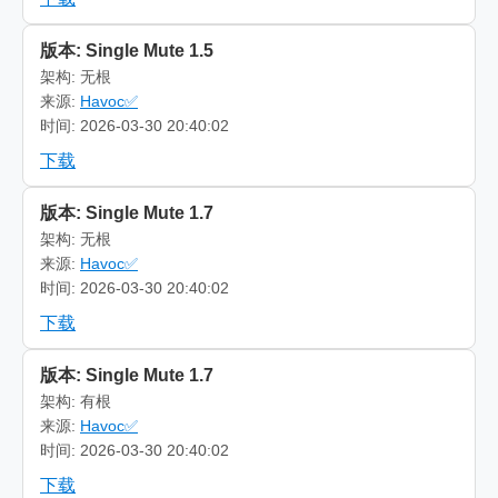
版本: Single Mute 1.5
架构: 无根
来源:
Havoc✅
时间: 2026-03-30 20:40:02
下载
版本: Single Mute 1.7
架构: 无根
来源:
Havoc✅
时间: 2026-03-30 20:40:02
下载
版本: Single Mute 1.7
架构: 有根
来源:
Havoc✅
时间: 2026-03-30 20:40:02
下载