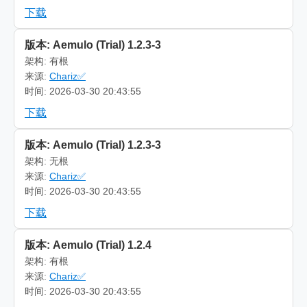
下载
版本: Aemulo (Trial) 1.2.3-3
架构: 有根
来源:
Chariz✅
时间: 2026-03-30 20:43:55
下载
版本: Aemulo (Trial) 1.2.3-3
架构: 无根
来源:
Chariz✅
时间: 2026-03-30 20:43:55
下载
版本: Aemulo (Trial) 1.2.4
架构: 有根
来源:
Chariz✅
时间: 2026-03-30 20:43:55