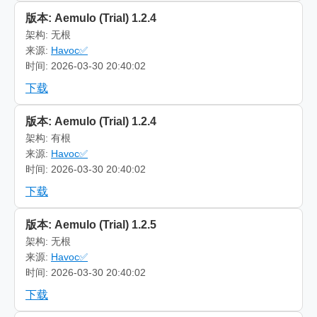
版本: Aemulo (Trial) 1.2.4
架构: 无根
来源:
Havoc✅
时间: 2026-03-30 20:40:02
下载
版本: Aemulo (Trial) 1.2.4
架构: 有根
来源:
Havoc✅
时间: 2026-03-30 20:40:02
下载
版本: Aemulo (Trial) 1.2.5
架构: 无根
来源:
Havoc✅
时间: 2026-03-30 20:40:02
下载