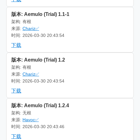
版本: Aemulo (Trial) 1.1-1
架构: 有根
来源:
Chariz✅
时间: 2026-03-30 20:43:54
下载
版本: Aemulo (Trial) 1.2
架构: 有根
来源:
Chariz✅
时间: 2026-03-30 20:43:54
下载
版本: Aemulo (Trial) 1.2.4
架构: 无根
来源:
Havoc✅
时间: 2026-03-30 20:43:46
下载