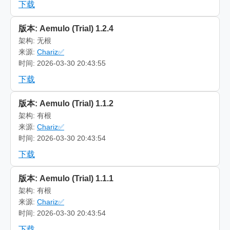
下载
版本: Aemulo (Trial) 1.2.4
架构: 无根
来源:
Chariz✅
时间: 2026-03-30 20:43:55
下载
版本: Aemulo (Trial) 1.1.2
架构: 有根
来源:
Chariz✅
时间: 2026-03-30 20:43:54
下载
版本: Aemulo (Trial) 1.1.1
架构: 有根
来源:
Chariz✅
时间: 2026-03-30 20:43:54
下载