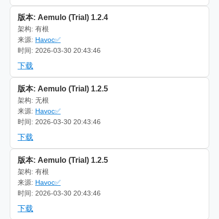
版本: Aemulo (Trial) 1.2.4
架构: 有根
来源:
Havoc✅
时间: 2026-03-30 20:43:46
下载
版本: Aemulo (Trial) 1.2.5
架构: 无根
来源:
Havoc✅
时间: 2026-03-30 20:43:46
下载
版本: Aemulo (Trial) 1.2.5
架构: 有根
来源:
Havoc✅
时间: 2026-03-30 20:43:46
下载