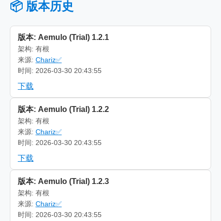
📦 版本历史
版本: Aemulo (Trial) 1.2.1
架构: 有根
来源:
Chariz✅
时间: 2026-03-30 20:43:55
下载
版本: Aemulo (Trial) 1.2.2
架构: 有根
来源:
Chariz✅
时间: 2026-03-30 20:43:55
下载
版本: Aemulo (Trial) 1.2.3
架构: 有根
来源:
Chariz✅
时间: 2026-03-30 20:43:55