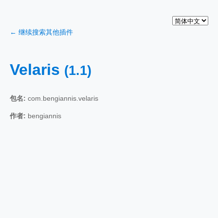
← 继续搜索其他插件
Velaris
(1.1)
包名:
com.bengiannis.velaris
作者:
bengiannis