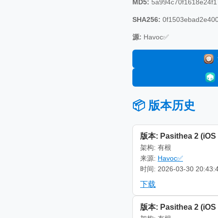
MD5:
5a994c70f1618e24f1
SHA256:
0f1503ebad2e400
源:
Havoc✅
📦 版本历史
版本: Pasithea 2 (iOS 1
架构: 有根
来源:
Havoc✅
时间: 2026-03-30 20:43:
下载
版本: Pasithea 2 (iOS 1