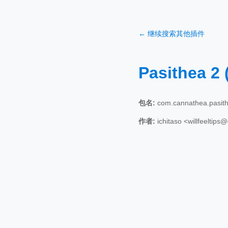
← 继续搜索其他插件
Pasithea 2 
包名:
com.cannathea.pasit
作者:
ichitaso <willfeeltip