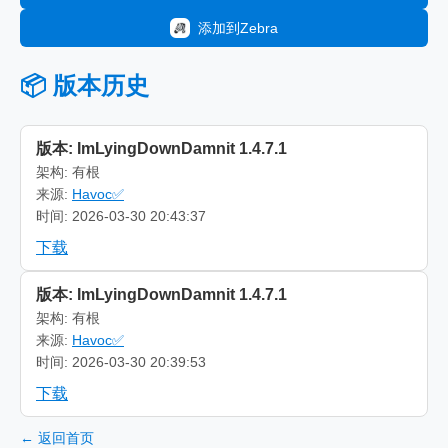
添加到Zebra
📦 版本历史
版本: ImLyingDownDamnit 1.4.7.1
架构: 有根
来源:
Havoc✅
时间: 2026-03-30 20:43:37
下载
版本: ImLyingDownDamnit 1.4.7.1
架构: 有根
来源:
Havoc✅
时间: 2026-03-30 20:39:53
下载
← 返回首页