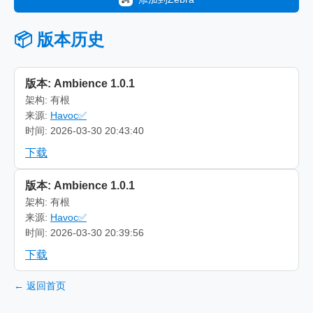
📦 版本历史
版本: Ambience 1.0.1
架构: 有根
来源:
Havoc✅
时间: 2026-03-30 20:43:40
下载
版本: Ambience 1.0.1
架构: 有根
来源:
Havoc✅
时间: 2026-03-30 20:39:56
下载
← 返回首页