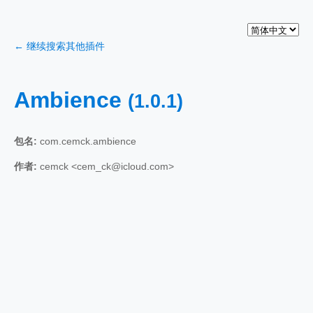
← 继续搜索其他插件
Ambience
(1.0.1)
包名:
com.cemck.ambience
作者:
cemck <cem_ck@icloud.com>