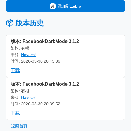
添加到Zebra
📦 版本历史
版本: FacebookDarkMode 3.1.2
架构: 有根
来源:
Havoc✅
时间: 2026-03-30 20:43:36
下载
版本: FacebookDarkMode 3.1.2
架构: 有根
来源:
Havoc✅
时间: 2026-03-30 20:39:52
下载
← 返回首页