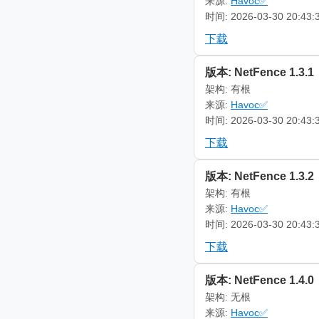
来源:
Havoc✅
时间: 2026-03-30 20:43:
下载
版本: NetFence 1.3.1
架构: 有根
来源:
Havoc✅
时间: 2026-03-30 20:43:
下载
版本: NetFence 1.3.2
架构: 有根
来源:
Havoc✅
时间: 2026-03-30 20:43:
下载
版本: NetFence 1.4.0
架构: 无根
来源:
Havoc✅