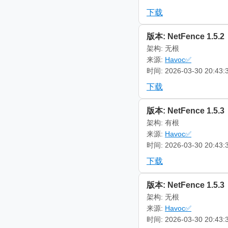
下载
版本: NetFence 1.5.2
架构: 无根
来源:
Havoc✅
时间: 2026-03-30 20:43:
下载
版本: NetFence 1.5.3
架构: 有根
来源:
Havoc✅
时间: 2026-03-30 20:43:
下载
版本: NetFence 1.5.3
架构: 无根
来源:
Havoc✅
时间: 2026-03-30 20:43: