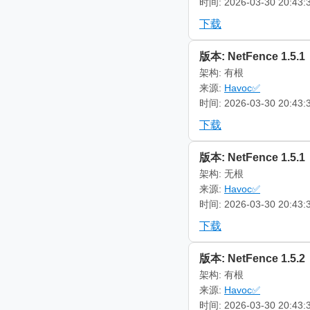
时间: 2026-03-30 20:43:
下载
版本: NetFence 1.5.1
架构: 有根
来源:
Havoc✅
时间: 2026-03-30 20:43:
下载
版本: NetFence 1.5.1
架构: 无根
来源:
Havoc✅
时间: 2026-03-30 20:43:
下载
版本: NetFence 1.5.2
架构: 有根
来源:
Havoc✅
时间: 2026-03-30 20:43: