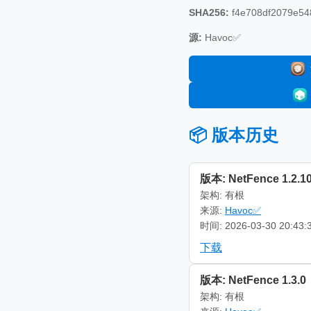
SHA256:
f4e708df2079e54
源:
Havoc✅
📦 版本历史
版本: NetFence 1.2.1
架构: 有根
来源:
Havoc✅
时间: 2026-03-30 20:43:
下载
版本: NetFence 1.3.0
架构: 有根