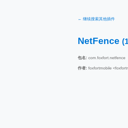
← 继续搜索其他插件
NetFence
(
包名:
com.foxfort.netfence
作者:
foxfortmobile <foxfo