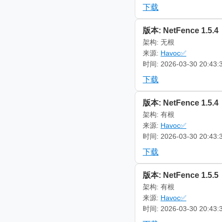
下载
版本: NetFence 1.5.4
架构: 无根
来源:
Havoc✅
时间: 2026-03-30 20:43:
下载
版本: NetFence 1.5.4
架构: 有根
来源:
Havoc✅
时间: 2026-03-30 20:43:
下载
版本: NetFence 1.5.5
架构: 有根
来源:
Havoc✅
时间: 2026-03-30 20:43: