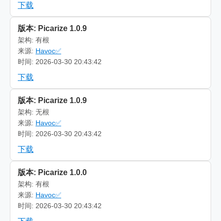
下载
版本: Picarize 1.0.9
架构: 有根
来源:
Havoc✅
时间: 2026-03-30 20:43:42
下载
版本: Picarize 1.0.9
架构: 无根
来源:
Havoc✅
时间: 2026-03-30 20:43:42
下载
版本: Picarize 1.0.0
架构: 有根
来源:
Havoc✅
时间: 2026-03-30 20:43:42