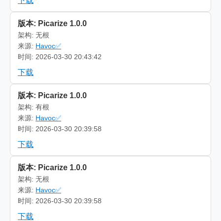
下载
版本: Picarize 1.0.0
架构: 无根
来源:
Havoc✅
时间: 2026-03-30 20:43:42
下载
版本: Picarize 1.0.0
架构: 有根
来源:
Havoc✅
时间: 2026-03-30 20:39:58
下载
版本: Picarize 1.0.0
架构: 无根
来源:
Havoc✅
时间: 2026-03-30 20:39:58
下载