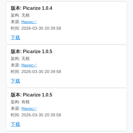
版本: Picarize 1.0.4
架构: 无根
来源:
Havoc✅
时间: 2026-03-30 20:39:58
下载
版本: Picarize 1.0.5
架构: 无根
来源:
Havoc✅
时间: 2026-03-30 20:39:58
下载
版本: Picarize 1.0.5
架构: 有根
来源:
Havoc✅
时间: 2026-03-30 20:39:58
下载