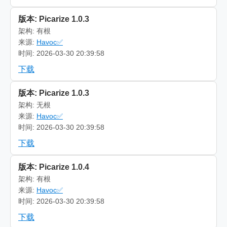
版本: Picarize 1.0.3
架构: 有根
来源:
Havoc✅
时间: 2026-03-30 20:39:58
下载
版本: Picarize 1.0.3
架构: 无根
来源:
Havoc✅
时间: 2026-03-30 20:39:58
下载
版本: Picarize 1.0.4
架构: 有根
来源:
Havoc✅
时间: 2026-03-30 20:39:58
下载