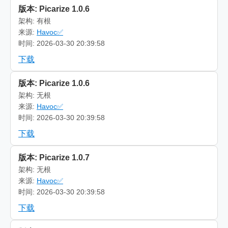
版本: Picarize 1.0.6
架构: 有根
来源:
Havoc✅
时间: 2026-03-30 20:39:58
下载
版本: Picarize 1.0.6
架构: 无根
来源:
Havoc✅
时间: 2026-03-30 20:39:58
下载
版本: Picarize 1.0.7
架构: 无根
来源:
Havoc✅
时间: 2026-03-30 20:39:58
下载