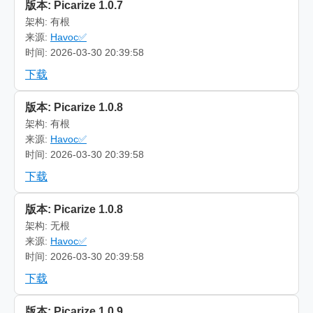
版本: Picarize 1.0.7
架构: 有根
来源:
Havoc✅
时间: 2026-03-30 20:39:58
下载
版本: Picarize 1.0.8
架构: 有根
来源:
Havoc✅
时间: 2026-03-30 20:39:58
下载
版本: Picarize 1.0.8
架构: 无根
来源:
Havoc✅
时间: 2026-03-30 20:39:58
下载
版本: Picarize 1.0.9