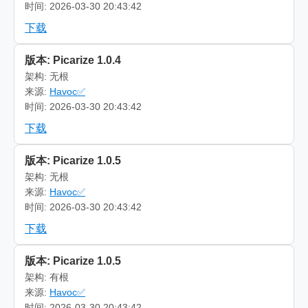
时间: 2026-03-30 20:43:42
下载
版本: Picarize 1.0.4
架构: 无根
来源:
Havoc✅
时间: 2026-03-30 20:43:42
下载
版本: Picarize 1.0.5
架构: 无根
来源:
Havoc✅
时间: 2026-03-30 20:43:42
下载
版本: Picarize 1.0.5
架构: 有根
来源:
Havoc✅
时间: 2026-03-30 20:43:42