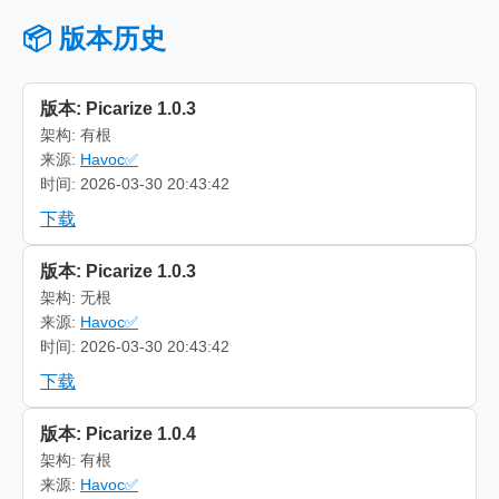
📦 版本历史
版本: Picarize 1.0.3
架构: 有根
来源:
Havoc✅
时间: 2026-03-30 20:43:42
下载
版本: Picarize 1.0.3
架构: 无根
来源:
Havoc✅
时间: 2026-03-30 20:43:42
下载
版本: Picarize 1.0.4
架构: 有根
来源:
Havoc✅