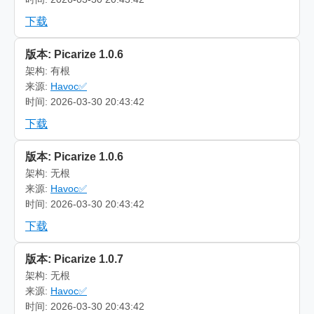
下载
版本: Picarize 1.0.6
架构: 有根
来源:
Havoc✅
时间: 2026-03-30 20:43:42
下载
版本: Picarize 1.0.6
架构: 无根
来源:
Havoc✅
时间: 2026-03-30 20:43:42
下载
版本: Picarize 1.0.7
架构: 无根
来源:
Havoc✅
时间: 2026-03-30 20:43:42