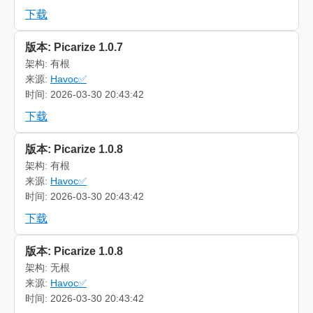
下载
版本: Picarize 1.0.7
架构: 有根
来源:
Havoc✅
时间: 2026-03-30 20:43:42
下载
版本: Picarize 1.0.8
架构: 有根
来源:
Havoc✅
时间: 2026-03-30 20:43:42
下载
版本: Picarize 1.0.8
架构: 无根
来源:
Havoc✅
时间: 2026-03-30 20:43:42