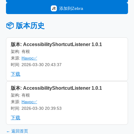
添加到Zebra
📦 版本历史
版本: AccessibilityShortcutListener 1.0.1
架构: 有根
来源:
Havoc✅
时间: 2026-03-30 20:43:37
下载
版本: AccessibilityShortcutListener 1.0.1
架构: 有根
来源:
Havoc✅
时间: 2026-03-30 20:39:53
下载
← 返回首页