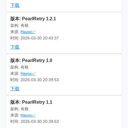
下载
版本: PearlRetry 1.2.1
架构: 有根
来源:
Havoc✅
时间: 2026-03-30 20:43:37
下载
版本: PearlRetry 1.0
架构: 有根
来源:
Havoc✅
时间: 2026-03-30 20:39:53
下载
版本: PearlRetry 1.1
架构: 有根
来源:
Havoc✅
时间: 2026-03-30 20:39:53