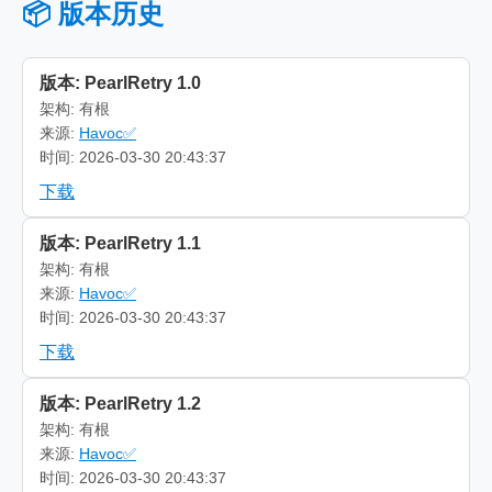
📦 版本历史
版本: PearlRetry 1.0
架构: 有根
来源:
Havoc✅
时间: 2026-03-30 20:43:37
下载
版本: PearlRetry 1.1
架构: 有根
来源:
Havoc✅
时间: 2026-03-30 20:43:37
下载
版本: PearlRetry 1.2
架构: 有根
来源:
Havoc✅
时间: 2026-03-30 20:43:37