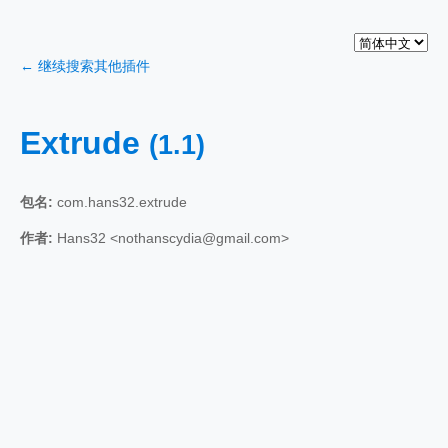
← 继续搜索其他插件
Extrude
(1.1)
包名:
com.hans32.extrude
作者:
Hans32 <nothanscydia@gmail.com>