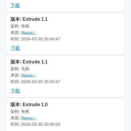
下载
版本: Extrude 1.1
架构: 有根
来源:
Havoc✅
时间: 2026-03-30 20:43:47
下载
版本: Extrude 1.1
架构: 无根
来源:
Havoc✅
时间: 2026-03-30 20:43:47
下载
版本: Extrude 1.0
架构: 有根
来源:
Havoc✅
时间: 2026-03-30 20:40:03