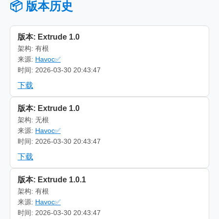
📦 版本历史
版本: Extrude 1.0
架构: 有根
来源:
Havoc✅
时间: 2026-03-30 20:43:47
下载
版本: Extrude 1.0
架构: 无根
来源:
Havoc✅
时间: 2026-03-30 20:43:47
下载
版本: Extrude 1.0.1
架构: 有根
来源:
Havoc✅
时间: 2026-03-30 20:43:47