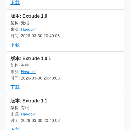
下载
版本: Extrude 1.0
架构: 无根
来源:
Havoc✅
时间: 2026-03-30 20:40:03
下载
版本: Extrude 1.0.1
架构: 有根
来源:
Havoc✅
时间: 2026-03-30 20:40:03
下载
版本: Extrude 1.1
架构: 有根
来源:
Havoc✅
时间: 2026-03-30 20:40:03
下载