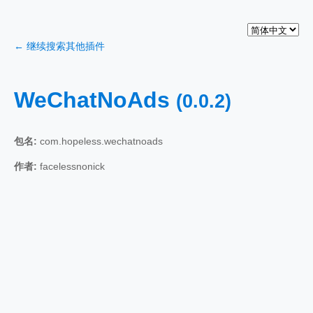
← 继续搜索其他插件
WeChatNoAds
(0.0.2)
包名:
com.hopeless.wechatnoads
作者:
facelessnonick