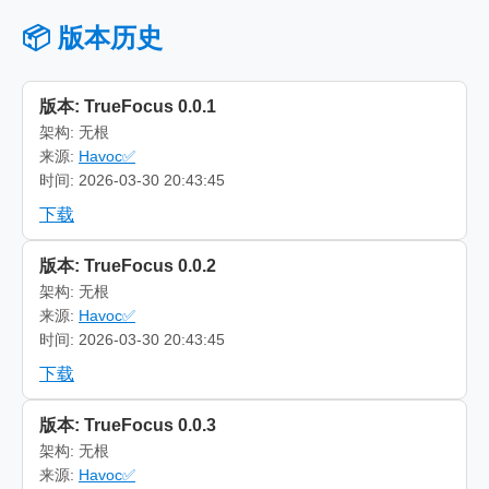
📦 版本历史
版本: TrueFocus 0.0.1
架构: 无根
来源:
Havoc✅
时间: 2026-03-30 20:43:45
下载
版本: TrueFocus 0.0.2
架构: 无根
来源:
Havoc✅
时间: 2026-03-30 20:43:45
下载
版本: TrueFocus 0.0.3
架构: 无根
来源:
Havoc✅