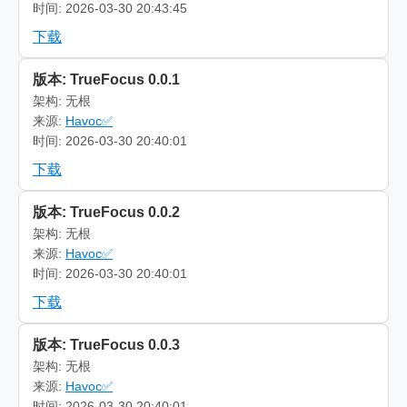
时间: 2026-03-30 20:43:45
下载
版本: TrueFocus 0.0.1
架构: 无根
来源:
Havoc✅
时间: 2026-03-30 20:40:01
下载
版本: TrueFocus 0.0.2
架构: 无根
来源:
Havoc✅
时间: 2026-03-30 20:40:01
下载
版本: TrueFocus 0.0.3
架构: 无根
来源:
Havoc✅
时间: 2026-03-30 20:40:01