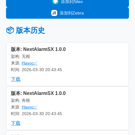
添加到Sileo
添加到Zebra
📦 版本历史
版本: NextAlarmSX 1.0.0
架构: 无根
来源:
Havoc✅
时间: 2026-03-30 20:43:45
下载
版本: NextAlarmSX 1.0.0
架构: 有根
来源:
Havoc✅
时间: 2026-03-30 20:43:45
下载