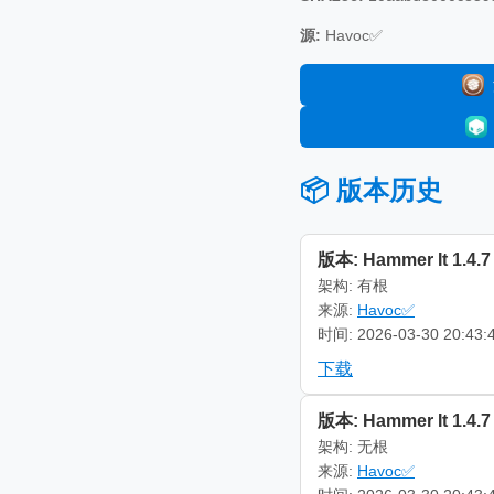
源:
Havoc✅
📦 版本历史
版本: Hammer It 1.4.7
架构: 有根
来源:
Havoc✅
时间: 2026-03-30 20:43:
下载
版本: Hammer It 1.4.7
架构: 无根
来源:
Havoc✅