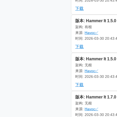
时间: 2026-03-30 20:43:
下载
版本: Hammer It 1.5.0
架构: 有根
来源:
Havoc✅
时间: 2026-03-30 20:43:
下载
版本: Hammer It 1.5.0
架构: 无根
来源:
Havoc✅
时间: 2026-03-30 20:43:
下载
版本: Hammer It 1.7.0
架构: 无根
来源:
Havoc✅
时间: 2026-03-30 20:43: