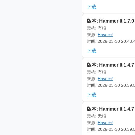
下载
版本: Hammer It 1.7.0
架构: 有根
来源:
Havoc✅
时间: 2026-03-30 20:43:
下载
版本: Hammer It 1.4.7
架构: 有根
来源:
Havoc✅
时间: 2026-03-30 20:39:
下载
版本: Hammer It 1.4.7
架构: 无根
来源:
Havoc✅
时间: 2026-03-30 20:39: