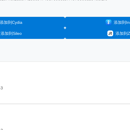
添加到Cydia
添加到Inst
添加到Sileo
添加到Ze
43