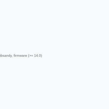
ibsandy, firmware (>= 14.0)