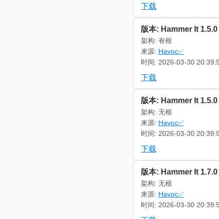
下载
版本: Hammer It 1.5.0
架构: 有根
来源:
Havoc✅
时间: 2026-03-30 20:39:
下载
版本: Hammer It 1.5.0
架构: 无根
来源:
Havoc✅
时间: 2026-03-30 20:39:
下载
版本: Hammer It 1.7.0
架构: 无根
来源:
Havoc✅
时间: 2026-03-30 20:39: