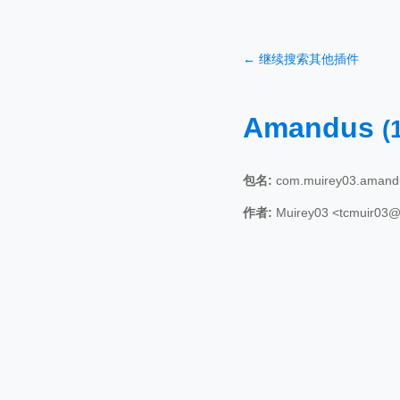
← 继续搜索其他插件
Amandus
(
包名:
com.muirey03.amand
作者:
Muirey03 <tcmuir03@