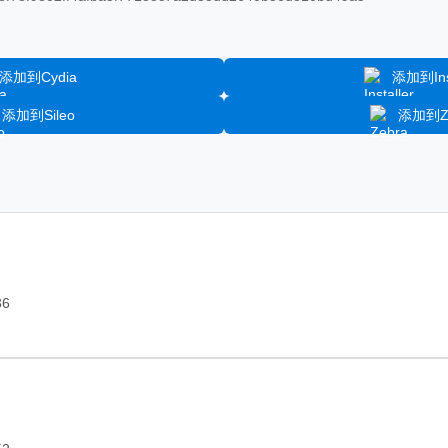
添加到Cydia
添加到Inst
添加到Sileo
添加到Ze
36