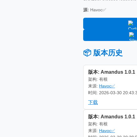
源:
Havoc✅
📦 版本历史
版本: Amandus 1.0.1
架构: 有根
来源:
Havoc✅
时间: 2026-03-30 20:43:
下载
版本: Amandus 1.0.1
架构: 有根
来源:
Havoc✅