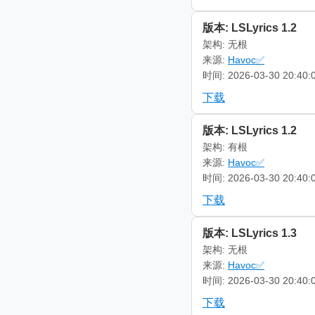
版本: LSLyrics 1.2
架构: 无根
来源:
Havoc✅
时间: 2026-03-30 20:40:
下载
版本: LSLyrics 1.2
架构: 有根
来源:
Havoc✅
时间: 2026-03-30 20:40:
下载
版本: LSLyrics 1.3
架构: 无根
来源:
Havoc✅
时间: 2026-03-30 20:40:
下载