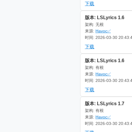
下载
版本: LSLyrics 1.6
架构: 无根
来源:
Havoc✅
时间: 2026-03-30 20:43:
下载
版本: LSLyrics 1.6
架构: 有根
来源:
Havoc✅
时间: 2026-03-30 20:43:
下载
版本: LSLyrics 1.7
架构: 有根
来源:
Havoc✅
时间: 2026-03-30 20:43: