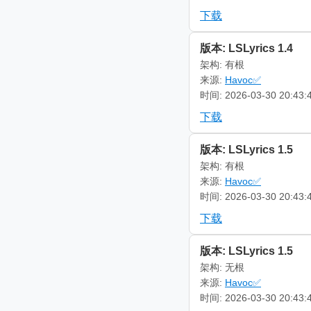
下载
版本: LSLyrics 1.4
架构: 有根
来源:
Havoc✅
时间: 2026-03-30 20:43:
下载
版本: LSLyrics 1.5
架构: 有根
来源:
Havoc✅
时间: 2026-03-30 20:43:
下载
版本: LSLyrics 1.5
架构: 无根
来源:
Havoc✅
时间: 2026-03-30 20:43: