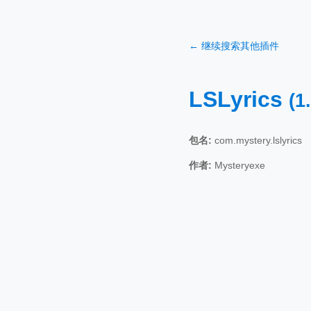
← 继续搜索其他插件
LSLyrics
(1
包名:
com.mystery.lslyrics
作者:
Mysteryexe