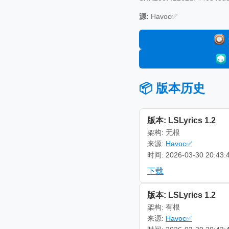
源:
Havoc✅
📦 版本历史
版本: LSLyrics 1.2
架构: 无根
来源:
Havoc✅
时间: 2026-03-30 20:43:
下载
版本: LSLyrics 1.2
架构: 有根
来源:
Havoc✅