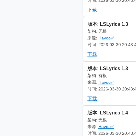
时间: 2026-03-30 20:43:
下载
版本: LSLyrics 1.3
架构: 无根
来源:
Havoc✅
时间: 2026-03-30 20:43:
下载
版本: LSLyrics 1.3
架构: 有根
来源:
Havoc✅
时间: 2026-03-30 20:43:
下载
版本: LSLyrics 1.4
架构: 无根
来源:
Havoc✅
时间: 2026-03-30 20:43: