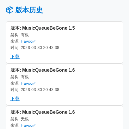
📦 版本历史
版本: MusicQueueBeGone 1.5
架构: 有根
来源:
Havoc✅
时间: 2026-03-30 20:43:38
下载
版本: MusicQueueBeGone 1.6
架构: 有根
来源:
Havoc✅
时间: 2026-03-30 20:43:38
下载
版本: MusicQueueBeGone 1.6
架构: 无根
来源:
Havoc✅