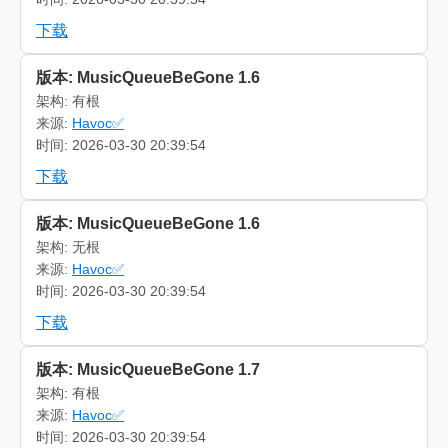
下载
版本: MusicQueueBeGone 1.6
架构: 有根
来源:
Havoc✅
时间: 2026-03-30 20:39:54
下载
版本: MusicQueueBeGone 1.6
架构: 无根
来源:
Havoc✅
时间: 2026-03-30 20:39:54
下载
版本: MusicQueueBeGone 1.7
架构: 有根
来源:
Havoc✅
时间: 2026-03-30 20:39:54