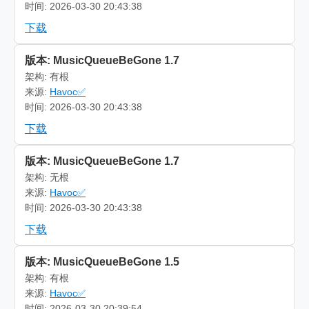
时间: 2026-03-30 20:43:38
下载
版本: MusicQueueBeGone 1.7
架构: 有根
来源:
Havoc✅
时间: 2026-03-30 20:43:38
下载
版本: MusicQueueBeGone 1.7
架构: 无根
来源:
Havoc✅
时间: 2026-03-30 20:43:38
下载
版本: MusicQueueBeGone 1.5
架构: 有根
来源:
Havoc✅
时间: 2026-03-30 20:39:54