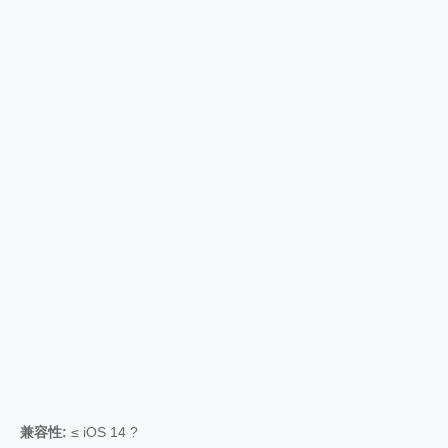
兼容性:
≤ iOS 14 ?