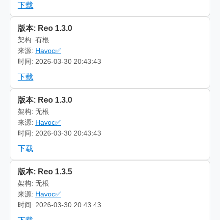
下载
版本: Reo 1.3.0
架构: 有根
来源:
Havoc✅
时间: 2026-03-30 20:43:43
下载
版本: Reo 1.3.0
架构: 无根
来源:
Havoc✅
时间: 2026-03-30 20:43:43
下载
版本: Reo 1.3.5
架构: 无根
来源:
Havoc✅
时间: 2026-03-30 20:43:43