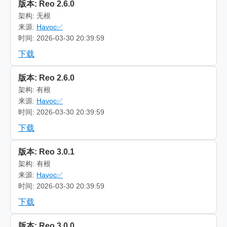
版本: Reo 2.6.0
架构: 无根
来源:
Havoc✅
时间: 2026-03-30 20:39:59
下载
版本: Reo 2.6.0
架构: 有根
来源:
Havoc✅
时间: 2026-03-30 20:39:59
下载
版本: Reo 3.0.1
架构: 有根
来源:
Havoc✅
时间: 2026-03-30 20:39:59
下载
版本: Reo 3.0.0