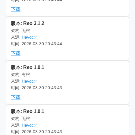
下载
版本: Reo 3.1.2
架构: 无根
来源:
Havoc✅
时间: 2026-03-30 20:43:44
下载
版本: Reo 1.0.1
架构: 有根
来源:
Havoc✅
时间: 2026-03-30 20:43:43
下载
版本: Reo 1.0.1
架构: 无根
来源:
Havoc✅
时间: 2026-03-30 20:43:43