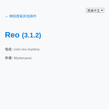
← 继续搜索其他插件
Reo
(3.1.2)
包名:
com.reo.mystery
作者:
Mysteryexe