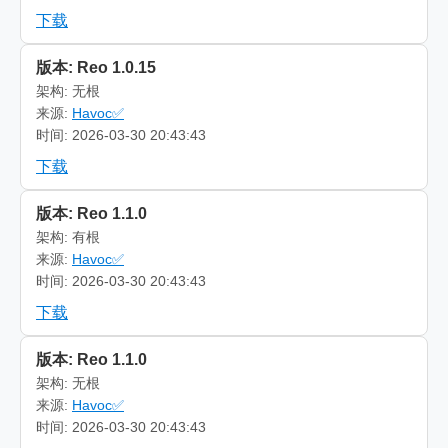
下载
版本: Reo 1.0.15
架构: 无根
来源:
Havoc✅
时间: 2026-03-30 20:43:43
下载
版本: Reo 1.1.0
架构: 有根
来源:
Havoc✅
时间: 2026-03-30 20:43:43
下载
版本: Reo 1.1.0
架构: 无根
来源:
Havoc✅
时间: 2026-03-30 20:43:43