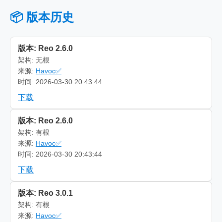
📦 版本历史
版本: Reo 2.6.0
架构: 无根
来源:
Havoc✅
时间: 2026-03-30 20:43:44
下载
版本: Reo 2.6.0
架构: 有根
来源:
Havoc✅
时间: 2026-03-30 20:43:44
下载
版本: Reo 3.0.1
架构: 有根
来源:
Havoc✅