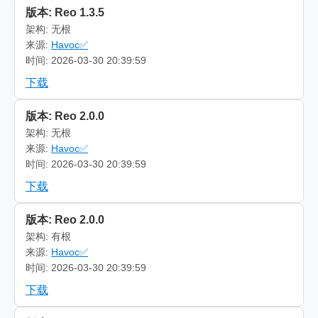
版本: Reo 1.3.5
架构: 无根
来源:
Havoc✅
时间: 2026-03-30 20:39:59
下载
版本: Reo 2.0.0
架构: 无根
来源:
Havoc✅
时间: 2026-03-30 20:39:59
下载
版本: Reo 2.0.0
架构: 有根
来源:
Havoc✅
时间: 2026-03-30 20:39:59
下载