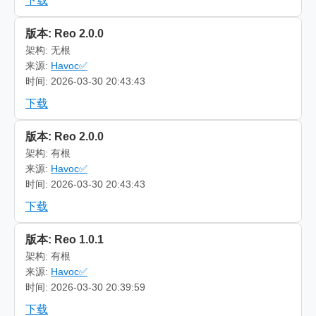
下载
版本: Reo 2.0.0
架构: 无根
来源:
Havoc✅
时间: 2026-03-30 20:43:43
下载
版本: Reo 2.0.0
架构: 有根
来源:
Havoc✅
时间: 2026-03-30 20:43:43
下载
版本: Reo 1.0.1
架构: 有根
来源:
Havoc✅
时间: 2026-03-30 20:39:59
下载