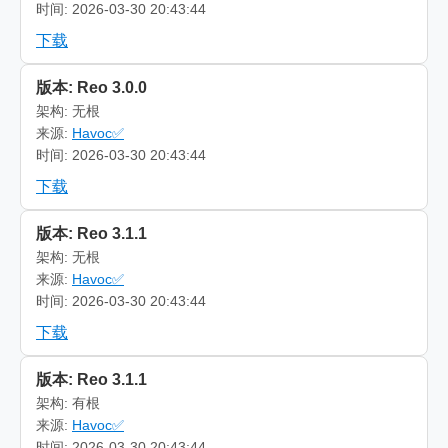
时间: 2026-03-30 20:43:44
下载
版本: Reo 3.0.0
架构: 无根
来源:
Havoc✅
时间: 2026-03-30 20:43:44
下载
版本: Reo 3.1.1
架构: 无根
来源:
Havoc✅
时间: 2026-03-30 20:43:44
下载
版本: Reo 3.1.1
架构: 有根
来源:
Havoc✅
时间: 2026-03-30 20:43:44