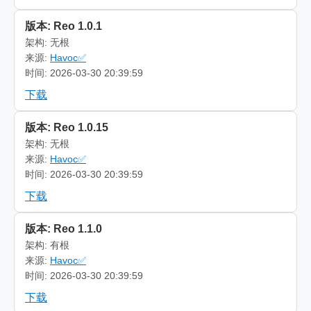
版本: Reo 1.0.1
架构: 无根
来源:
Havoc✅
时间: 2026-03-30 20:39:59
下载
版本: Reo 1.0.15
架构: 无根
来源:
Havoc✅
时间: 2026-03-30 20:39:59
下载
版本: Reo 1.1.0
架构: 有根
来源:
Havoc✅
时间: 2026-03-30 20:39:59
下载