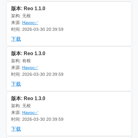
版本: Reo 1.1.0
架构: 无根
来源:
Havoc✅
时间: 2026-03-30 20:39:59
下载
版本: Reo 1.3.0
架构: 有根
来源:
Havoc✅
时间: 2026-03-30 20:39:59
下载
版本: Reo 1.3.0
架构: 无根
来源:
Havoc✅
时间: 2026-03-30 20:39:59
下载