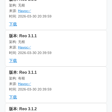
架构: 无根
来源:
Havoc✅
时间: 2026-03-30 20:39:59
下载
版本: Reo 3.1.1
架构: 无根
来源:
Havoc✅
时间: 2026-03-30 20:39:59
下载
版本: Reo 3.1.1
架构: 有根
来源:
Havoc✅
时间: 2026-03-30 20:39:59
下载
版本: Reo 3.1.2