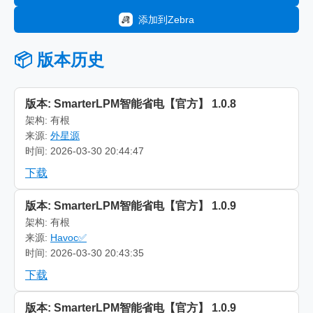
添加到Zebra
📦 版本历史
版本: SmarterLPM智能省电【官方】 1.0.8
架构: 有根
来源:
外星源
时间: 2026-03-30 20:44:47
下载
版本: SmarterLPM智能省电【官方】 1.0.9
架构: 有根
来源:
Havoc✅
时间: 2026-03-30 20:43:35
下载
版本: SmarterLPM智能省电【官方】 1.0.9