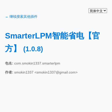
← 继续搜索其他插件
SmarterLPM智能省电【官
方】
(1.0.8)
包名:
com.smokin1337.smarterlpm
作者:
smokin1337 <smokin1337@gmail.com>