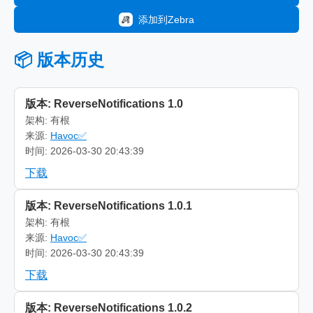
添加到Zebra
📦 版本历史
版本: ReverseNotifications 1.0
架构: 有根
来源:
Havoc✅
时间: 2026-03-30 20:43:39
下载
版本: ReverseNotifications 1.0.1
架构: 有根
来源:
Havoc✅
时间: 2026-03-30 20:43:39
下载
版本: ReverseNotifications 1.0.2