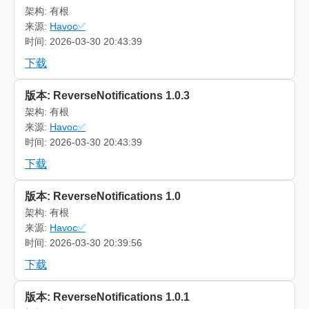
架构: 有根
来源:
Havoc✅
时间: 2026-03-30 20:43:39
下载
版本: ReverseNotifications 1.0.3
架构: 有根
来源:
Havoc✅
时间: 2026-03-30 20:43:39
下载
版本: ReverseNotifications 1.0
架构: 有根
来源:
Havoc✅
时间: 2026-03-30 20:39:56
下载
版本: ReverseNotifications 1.0.1