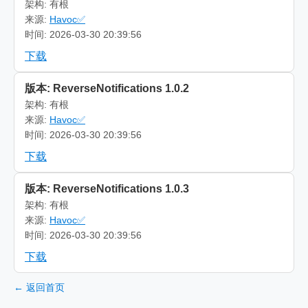
架构: 有根
来源:
Havoc✅
时间: 2026-03-30 20:39:56
下载
版本: ReverseNotifications 1.0.2
架构: 有根
来源:
Havoc✅
时间: 2026-03-30 20:39:56
下载
版本: ReverseNotifications 1.0.3
架构: 有根
来源:
Havoc✅
时间: 2026-03-30 20:39:56
下载
← 返回首页