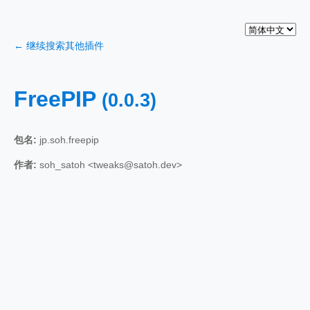
← 继续搜索其他插件
FreePIP
(0.0.3)
包名:
jp.soh.freepip
作者:
soh_satoh <tweaks@satoh.dev>