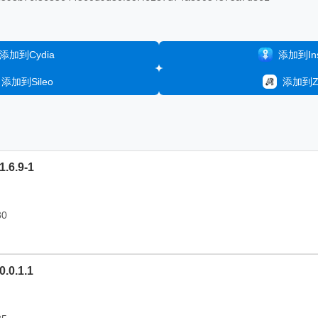
添加到Cydia
添加到Inst
添加到Sileo
添加到Ze
.6.9-1
30
.0.1.1