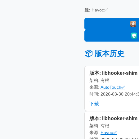
源:
Havoc✅
📦 版本历史
版本: libhooker-shim 1
架构: 有根
来源:
AutoTouch✅
时间: 2026-03-30 20:44:
下载
版本: libhooker-shim 0
架构: 有根
来源:
Havoc✅